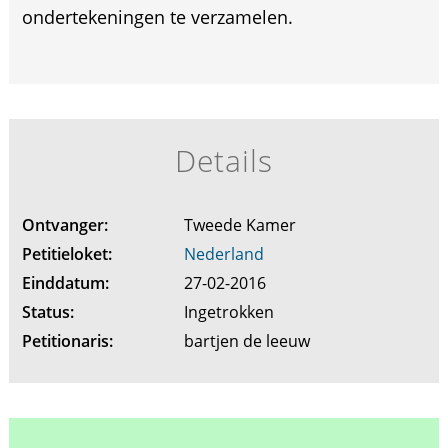
ondertekeningen te verzamelen.
Details
Ontvanger:
Tweede Kamer
Petitieloket:
Nederland
Einddatum:
27-02-2016
Status:
Ingetrokken
Petitionaris:
bartjen de leeuw