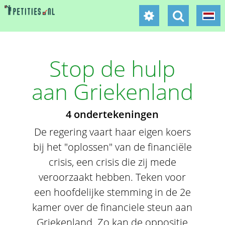
Stop de hulp
aan Griekenland
4 ondertekeningen
De regering vaart haar eigen koers
bij het "oplossen" van de financiële
crisis, een crisis die zij mede
veroorzaakt hebben. Teken voor
een hoofdelijke stemming in de 2e
kamer over de financiele steun aan
Griekenland. Zo kan de oppositie