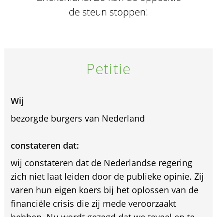
de steun stoppen!
Petitie
Wij
bezorgde burgers van Nederland
constateren dat:
wij constateren dat de Nederlandse regering
zich niet laat leiden door de publieke opinie. Zij
varen hun eigen koers bij het oplossen van de
financiële crisis die zij mede veroorzaakt