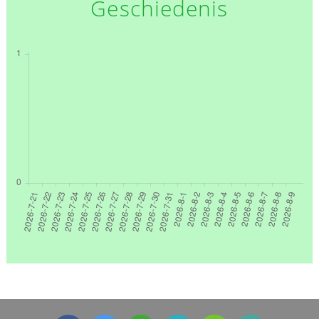
Geschiedenis